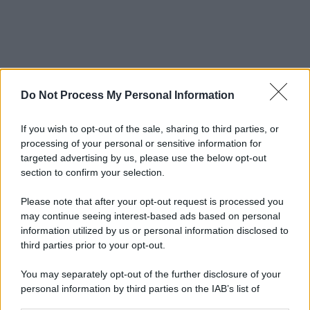
Do Not Process My Personal Information
If you wish to opt-out of the sale, sharing to third parties, or
processing of your personal or sensitive information for
targeted advertising by us, please use the below opt-out
section to confirm your selection.
Please note that after your opt-out request is processed you
may continue seeing interest-based ads based on personal
information utilized by us or personal information disclosed to
third parties prior to your opt-out.
You may separately opt-out of the further disclosure of your
personal information by third parties on the IAB’s list of
downstream participants.