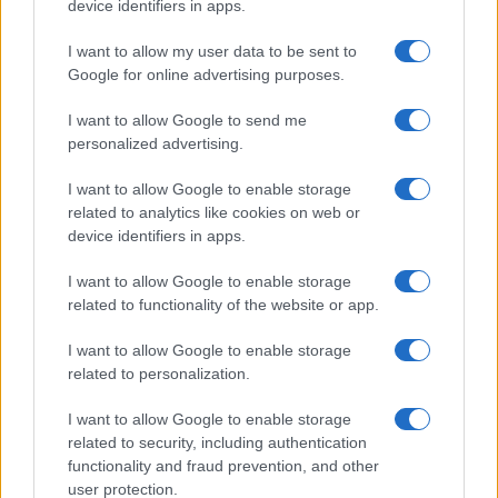
device identifiers in apps.
I want to allow my user data to be sent to
Google for online advertising purposes.
I want to allow Google to send me
personalized advertising.
I want to allow Google to enable storage
related to analytics like cookies on web or
device identifiers in apps.
I want to allow Google to enable storage
related to functionality of the website or app.
I want to allow Google to enable storage
related to personalization.
I want to allow Google to enable storage
related to security, including authentication
functionality and fraud prevention, and other
user protection.