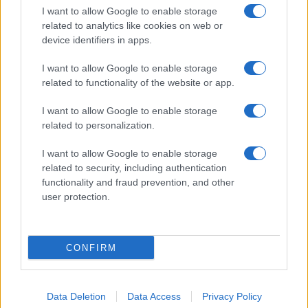
I want to allow Google to enable storage
related to analytics like cookies on web or
device identifiers in apps.
I want to allow Google to enable storage
related to functionality of the website or app.
I want to allow Google to enable storage
related to personalization.
I want to allow Google to enable storage
related to security, including authentication
functionality and fraud prevention, and other
user protection.
CONFIRM
Data Deletion
Data Access
Privacy Policy