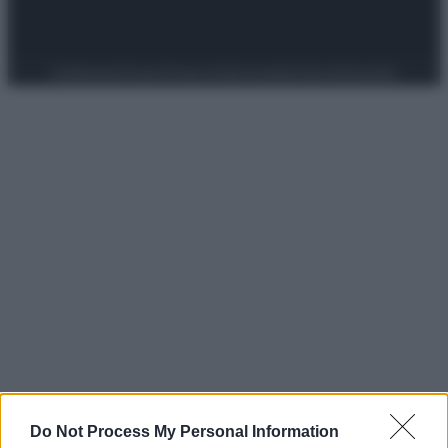
Preferenze Privacy
Privacy Policy
Cookie Policy
Note legali
Do Not Process My Personal Information