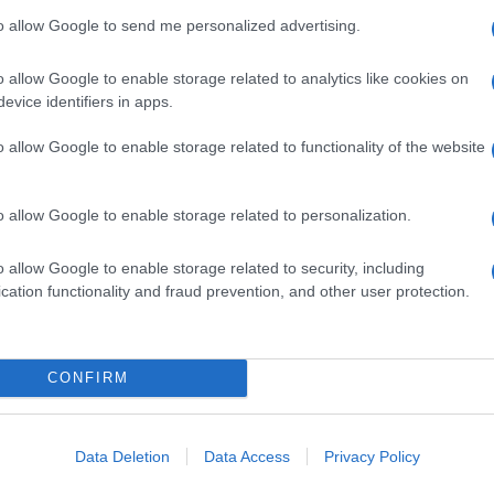
to allow Google to send me personalized advertising.
o allow Google to enable storage related to analytics like cookies on
evice identifiers in apps.
o allow Google to enable storage related to functionality of the website
o allow Google to enable storage related to personalization.
o allow Google to enable storage related to security, including
cation functionality and fraud prevention, and other user protection.
CONFIRM
Data Deletion
Data Access
Privacy Policy