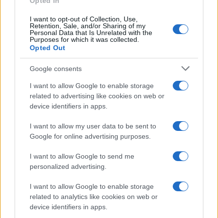
Opted In
I want to opt-out of Collection, Use,
Retention, Sale, and/or Sharing of my
Personal Data that Is Unrelated with the
Purposes for which it was collected.
Opted Out
Google consents
I want to allow Google to enable storage
related to advertising like cookies on web or
device identifiers in apps.
I want to allow my user data to be sent to
Google for online advertising purposes.
I want to allow Google to send me
personalized advertising.
I want to allow Google to enable storage
related to analytics like cookies on web or
device identifiers in apps.