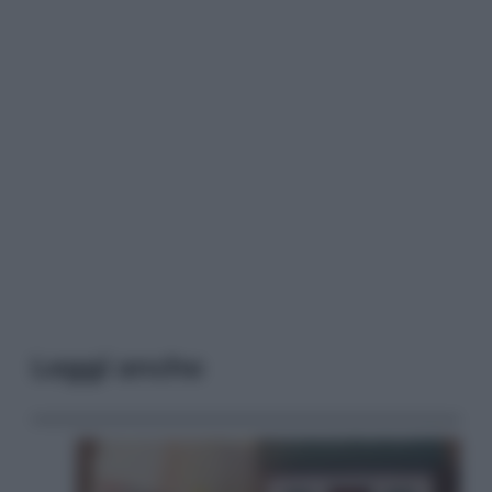
Leggi anche