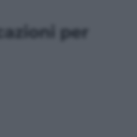
cazioni per