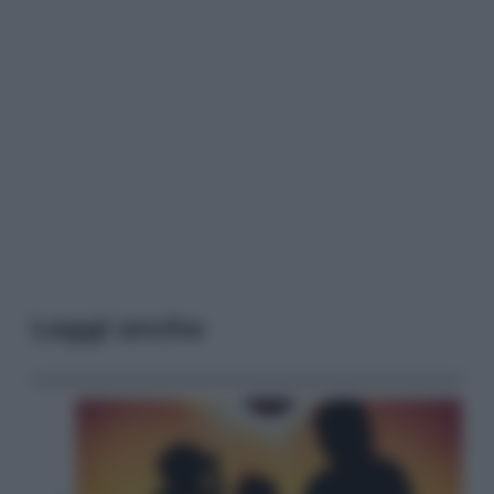
Leggi anche