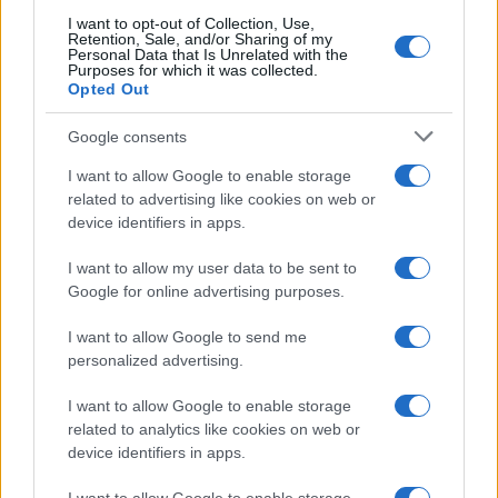
I want to opt-out of Collection, Use,
Retention, Sale, and/or Sharing of my
Personal Data that Is Unrelated with the
Purposes for which it was collected.
Opted Out
Google consents
I want to allow Google to enable storage
related to advertising like cookies on web or
device identifiers in apps.
I want to allow my user data to be sent to
Google for online advertising purposes.
I want to allow Google to send me
personalized advertising.
I want to allow Google to enable storage
related to analytics like cookies on web or
device identifiers in apps.