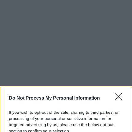
Do Not Process My Personal Information
If you wish to opt-out of the sale, sharing to third parties, or
processing of your personal or sensitive information for
targeted advertising by us, please use the below opt-out
section to confirm your selection.