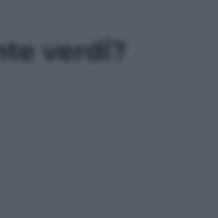
te verdi?