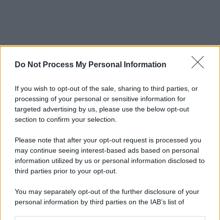
Do Not Process My Personal Information
If you wish to opt-out of the sale, sharing to third parties, or
processing of your personal or sensitive information for
targeted advertising by us, please use the below opt-out
section to confirm your selection.
Please note that after your opt-out request is processed you
may continue seeing interest-based ads based on personal
information utilized by us or personal information disclosed to
third parties prior to your opt-out.
You may separately opt-out of the further disclosure of your
personal information by third parties on the IAB’s list of
downstream participants.