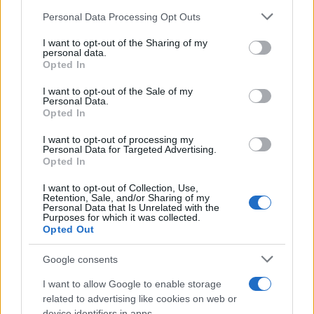
Personal Data Processing Opt Outs
This information may also be disclosed by us to third parties
on the IAB’s List of Downstream Participants that may further
I want to opt-out of the Sharing of my
disclose it to other third parties.
personal data.
Opted In
Please note that this website/app uses one or more Google
services and may gather and store information including but
I want to opt-out of the Sale of my
Personal Data.
not limited to your visit or usage behaviour. You may click to
Opted In
grant or deny consent to Google and its third-party tags to
use your data for below specified purposes in below Google
I want to opt-out of processing my
consent section.
Personal Data for Targeted Advertising.
Opted In
I want to opt-out of Collection, Use,
Retention, Sale, and/or Sharing of my
Personal Data that Is Unrelated with the
Purposes for which it was collected.
Opted Out
Google consents
I want to allow Google to enable storage
related to advertising like cookies on web or
device identifiers in apps.