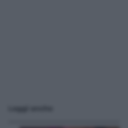
Leggi anche