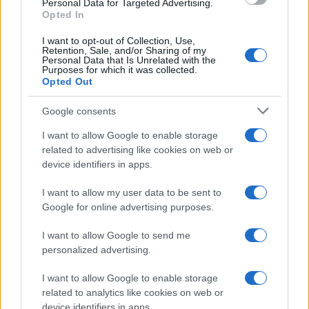
Personal Data for Targeted Advertising.
Opted In
I want to opt-out of Collection, Use,
Retention, Sale, and/or Sharing of my
Personal Data that Is Unrelated with the
Purposes for which it was collected.
Opted Out
Google consents
I want to allow Google to enable storage
related to advertising like cookies on web or
device identifiers in apps.
I want to allow my user data to be sent to
Google for online advertising purposes.
I want to allow Google to send me
personalized advertising.
I want to allow Google to enable storage
related to analytics like cookies on web or
device identifiers in apps.