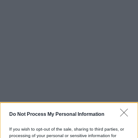
Do Not Process My Personal Information
If you wish to opt-out of the sale, sharing to third parties, or
processing of your personal or sensitive information for