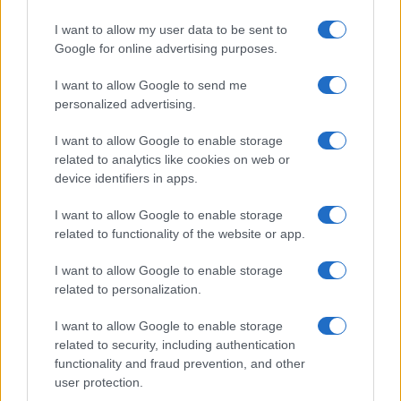
I want to allow my user data to be sent to
Google for online advertising purposes.
I want to allow Google to send me
personalized advertising.
I want to allow Google to enable storage
related to analytics like cookies on web or
device identifiers in apps.
I want to allow Google to enable storage
related to functionality of the website or app.
I want to allow Google to enable storage
related to personalization.
I want to allow Google to enable storage
related to security, including authentication
functionality and fraud prevention, and other
user protection.