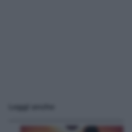
Leggi anche