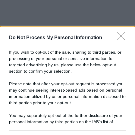
Do Not Process My Personal Information
If you wish to opt-out of the sale, sharing to third parties, or
processing of your personal or sensitive information for
targeted advertising by us, please use the below opt-out
section to confirm your selection.
Please note that after your opt-out request is processed you
may continue seeing interest-based ads based on personal
information utilized by us or personal information disclosed to
third parties prior to your opt-out.
You may separately opt-out of the further disclosure of your
personal information by third parties on the IAB’s list of
downstream participants.