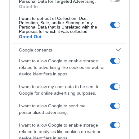
Personal Data for Targeted Advertising.
Opted In
I want to opt-out of Collection, Use,
Retention, Sale, and/or Sharing of my
Personal Data that Is Unrelated with the
Purposes for which it was collected.
Opted Out
Google consents
I want to allow Google to enable storage
related to advertising like cookies on web or
device identifiers in apps.
I want to allow my user data to be sent to
Google for online advertising purposes.
I want to allow Google to send me
personalized advertising.
I want to allow Google to enable storage
related to analytics like cookies on web or
device identifiers in apps.