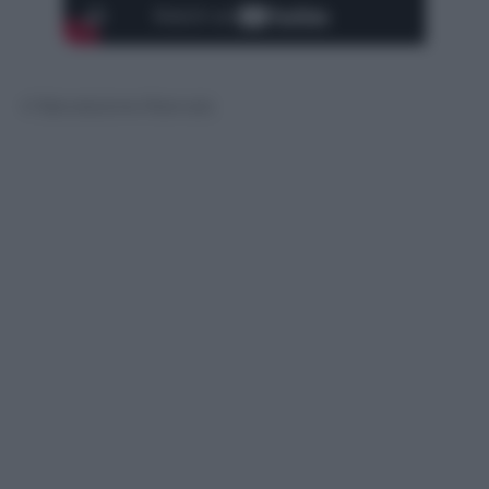
© Riproduzione Riservata