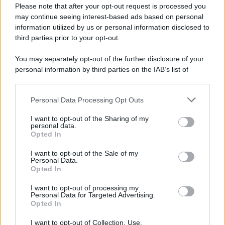
Please note that after your opt-out request is processed you
may continue seeing interest-based ads based on personal
information utilized by us or personal information disclosed to
third parties prior to your opt-out.
You may separately opt-out of the further disclosure of your
personal information by third parties on the IAB’s list of
downstream participants.
Personal Data Processing Opt Outs
This information may also be disclosed by us to third parties
on the IAB’s List of Downstream Participants that may further
I want to opt-out of the Sharing of my
disclose it to other third parties.
personal data.
Opted In
Please note that this website/app uses one or more Google
services and may gather and store information including but
I want to opt-out of the Sale of my
Personal Data.
not limited to your visit or usage behaviour. You may click to
Opted In
grant or deny consent to Google and its third-party tags to
use your data for below specified purposes in below Google
I want to opt-out of processing my
consent section.
Personal Data for Targeted Advertising.
Opted In
I want to opt-out of Collection, Use,