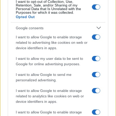
I want to opt-out of Collection, Use,
Retention, Sale, and/or Sharing of my
Personal Data that Is Unrelated with the
Purposes for which it was collected.
Opted Out
Google consents
I want to allow Google to enable storage
related to advertising like cookies on web or
device identifiers in apps.
I want to allow my user data to be sent to
Google for online advertising purposes.
I want to allow Google to send me
personalized advertising.
I want to allow Google to enable storage
related to analytics like cookies on web or
device identifiers in apps.
I want to allow Google to enable storage