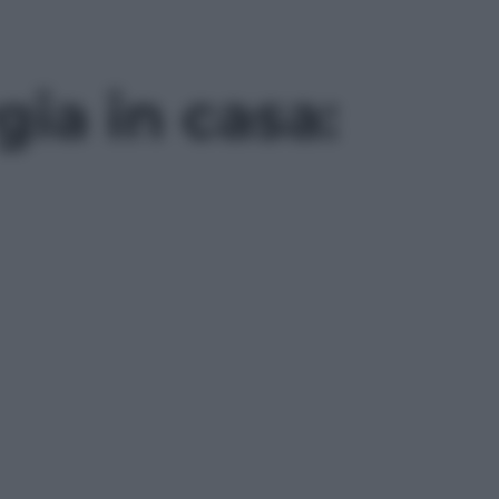
ia in casa: