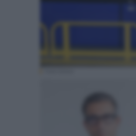
Poste Italiane