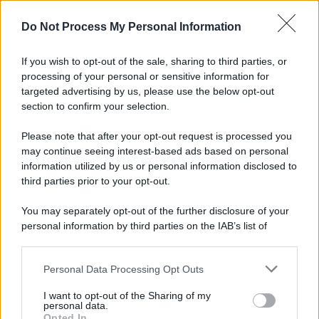
Do Not Process My Personal Information
If you wish to opt-out of the sale, sharing to third parties, or
processing of your personal or sensitive information for
targeted advertising by us, please use the below opt-out
section to confirm your selection.
Please note that after your opt-out request is processed you
may continue seeing interest-based ads based on personal
information utilized by us or personal information disclosed to
third parties prior to your opt-out.
You may separately opt-out of the further disclosure of your
personal information by third parties on the IAB’s list of
downstream participants.
Personal Data Processing Opt Outs
This information may also be disclosed by us to third parties
on the IAB’s List of Downstream Participants that may further
I want to opt-out of the Sharing of my
disclose it to other third parties.
personal data.
Opted In