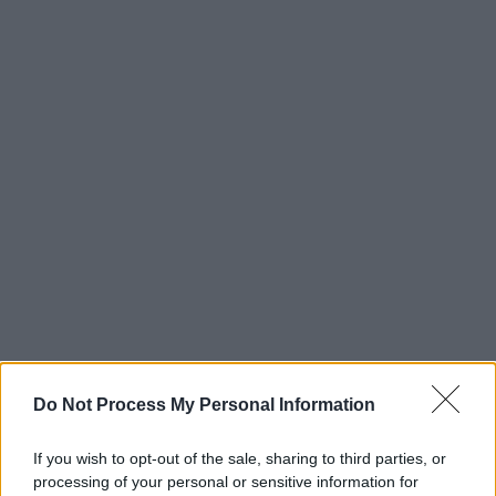
Do Not Process My Personal Information
If you wish to opt-out of the sale, sharing to third parties, or
processing of your personal or sensitive information for