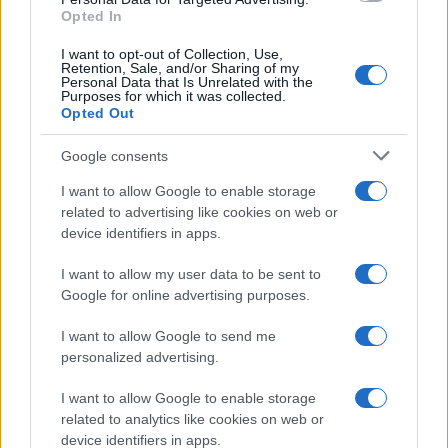
Opted In
I want to opt-out of Collection, Use,
Retention, Sale, and/or Sharing of my
Personal Data that Is Unrelated with the
Purposes for which it was collected.
Opted Out
Google consents
I want to allow Google to enable storage
related to advertising like cookies on web or
device identifiers in apps.
I want to allow my user data to be sent to
Google for online advertising purposes.
I want to allow Google to send me
personalized advertising.
I want to allow Google to enable storage
related to analytics like cookies on web or
device identifiers in apps.