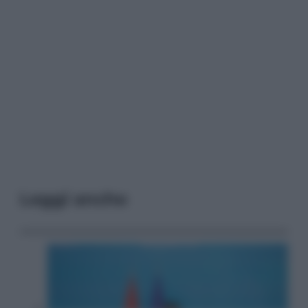
Leggi anche