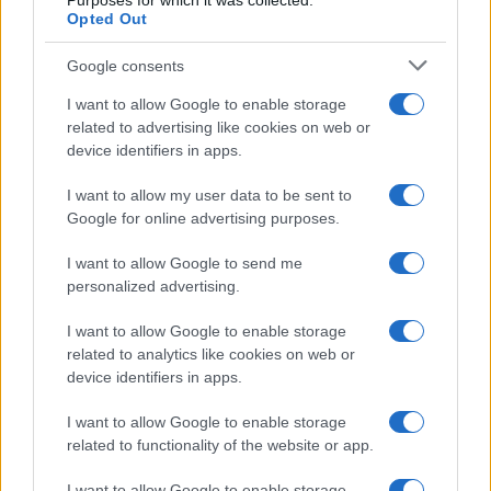
Purposes for which it was collected.
Opted Out
Google consents
I want to allow Google to enable storage
related to advertising like cookies on web or
device identifiers in apps.
I want to allow my user data to be sent to
Google for online advertising purposes.
I want to allow Google to send me
personalized advertising.
I want to allow Google to enable storage
related to analytics like cookies on web or
device identifiers in apps.
I want to allow Google to enable storage
related to functionality of the website or app.
I want to allow Google to enable storage