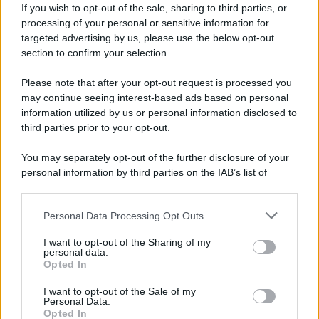
If you wish to opt-out of the sale, sharing to third parties, or
processing of your personal or sensitive information for
targeted advertising by us, please use the below opt-out
section to confirm your selection.
Please note that after your opt-out request is processed you
may continue seeing interest-based ads based on personal
information utilized by us or personal information disclosed to
third parties prior to your opt-out.
You may separately opt-out of the further disclosure of your
personal information by third parties on the IAB’s list of
downstream participants.
Personal Data Processing Opt Outs
This information may also be disclosed by us to third parties
on the IAB’s List of Downstream Participants that may further
I want to opt-out of the Sharing of my
disclose it to other third parties.
personal data.
Opted In
Please note that this website/app uses one or more Google
services and may gather and store information including but
I want to opt-out of the Sale of my
Personal Data.
not limited to your visit or usage behaviour. You may click to
Opted In
grant or deny consent to Google and its third-party tags to