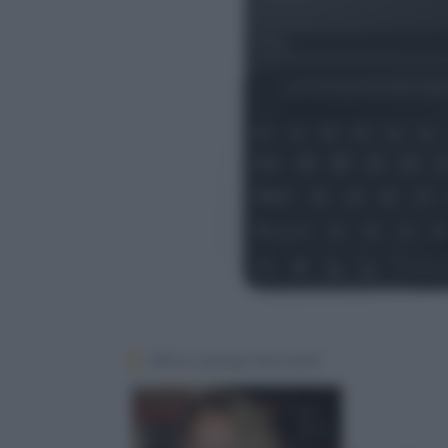
Ufficio stampa Microsoft