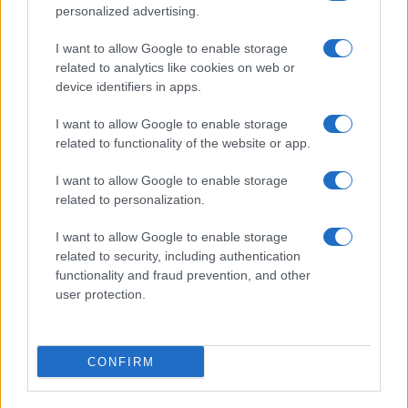
personalized advertising.
I want to allow Google to enable storage
related to analytics like cookies on web or
device identifiers in apps.
I want to allow Google to enable storage
related to functionality of the website or app.
I want to allow Google to enable storage
related to personalization.
I want to allow Google to enable storage
related to security, including authentication
functionality and fraud prevention, and other
user protection.
CONFIRM