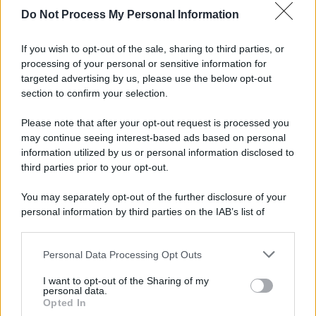
Do Not Process My Personal Information
If you wish to opt-out of the sale, sharing to third parties, or
processing of your personal or sensitive information for
targeted advertising by us, please use the below opt-out
section to confirm your selection.
Please note that after your opt-out request is processed you
may continue seeing interest-based ads based on personal
information utilized by us or personal information disclosed to
third parties prior to your opt-out.
You may separately opt-out of the further disclosure of your
personal information by third parties on the IAB’s list of
downstream participants.
Personal Data Processing Opt Outs
This information may also be disclosed by us to third parties
on the IAB’s List of Downstream Participants that may further
I want to opt-out of the Sharing of my
disclose it to other third parties.
personal data.
Opted In
Please note that this website/app uses one or more Google