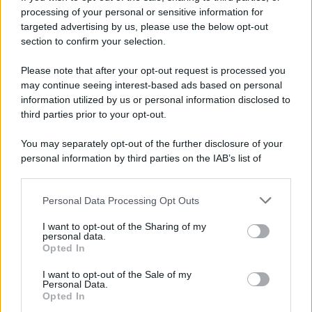
processing of your personal or sensitive information for
targeted advertising by us, please use the below opt-out
section to confirm your selection.
Please note that after your opt-out request is processed you
may continue seeing interest-based ads based on personal
information utilized by us or personal information disclosed to
third parties prior to your opt-out.
You may separately opt-out of the further disclosure of your
personal information by third parties on the IAB’s list of
downstream participants.
Personal Data Processing Opt Outs
This information may also be disclosed by us to third parties
on the IAB’s List of Downstream Participants that may further
I want to opt-out of the Sharing of my
disclose it to other third parties.
personal data.
Opted In
Please note that this website/app uses one or more Google
services and may gather and store information including but
I want to opt-out of the Sale of my
Personal Data.
not limited to your visit or usage behaviour. You may click to
Opted In
grant or deny consent to Google and its third-party tags to