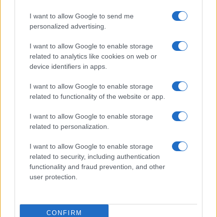
I want to allow Google to send me
personalized advertising.
I want to allow Google to enable storage
related to analytics like cookies on web or
device identifiers in apps.
I want to allow Google to enable storage
related to functionality of the website or app.
I want to allow Google to enable storage
related to personalization.
I want to allow Google to enable storage
related to security, including authentication
functionality and fraud prevention, and other
user protection.
CONFIRM