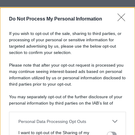
Do Not Process My Personal Information
If you wish to opt-out of the sale, sharing to third parties, or
processing of your personal or sensitive information for
targeted advertising by us, please use the below opt-out
section to confirm your selection.
Please note that after your opt-out request is processed you
may continue seeing interest-based ads based on personal
information utilized by us or personal information disclosed to
third parties prior to your opt-out.
You may separately opt-out of the further disclosure of your
personal information by third parties on the IAB’s list of
downstream participants.
Personal Data Processing Opt Outs
This information may also be disclosed by us to third parties
on the IAB’s List of Downstream Participants that may further
I want to opt-out of the Sharing of my
disclose it to other third parties.