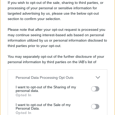
If you wish to opt-out of the sale, sharing to third parties, or
processing of your personal or sensitive information for
targeted advertising by us, please use the below opt-out
section to confirm your selection.
Please note that after your opt-out request is processed you
may continue seeing interest-based ads based on personal
information utilized by us or personal information disclosed to
third parties prior to your opt-out.
You may separately opt-out of the further disclosure of your
personal information by third parties on the IAB’s list of
downstream participants.
Personal Data Processing Opt Outs
This information may also be disclosed by us to third parties
on the IAB’s List of Downstream Participants that may further
I want to opt-out of the Sharing of my
disclose it to other third parties.
personal data.
Opted In
Please note that this website/app uses one or more Google
services and may gather and store information including but
I want to opt-out of the Sale of my
Personal Data.
not limited to your visit or usage behaviour. You may click to
Opted In
grant or deny consent to Google and its third-party tags to