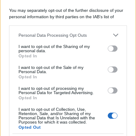
You may separately opt-out of the further disclosure of your
personal information by third parties on the IAB’s list of
downstream participants.
Personal Data Processing Opt Outs
This information may also be disclosed by us to third parties
on the IAB’s List of Downstream Participants that may further
I want to opt-out of the Sharing of my
disclose it to other third parties.
personal data.
Opted In
Please note that this website/app uses one or more Google
services and may gather and store information including but
I want to opt-out of the Sale of my
Personal Data.
not limited to your visit or usage behaviour. You may click to
Opted In
grant or deny consent to Google and its third-party tags to
use your data for below specified purposes in below Google
I want to opt-out of processing my
consent section.
Personal Data for Targeted Advertising.
Opted In
I want to opt-out of Collection, Use,
Retention, Sale, and/or Sharing of my
Personal Data that Is Unrelated with the
Purposes for which it was collected.
Opted Out