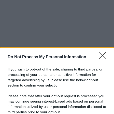
Do Not Process My Personal Information
If you wish to opt-out of the sale, sharing to third parties, or
processing of your personal or sensitive information for
targeted advertising by us, please use the below opt-out
section to confirm your selection.
Please note that after your opt-out request is processed you
may continue seeing interest-based ads based on personal
information utilized by us or personal information disclosed to
third parties prior to your opt-out.