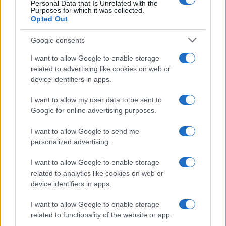
Personal Data that Is Unrelated with the
Purposes for which it was collected.
Opted Out
Google consents
I want to allow Google to enable storage
related to advertising like cookies on web or
device identifiers in apps.
I want to allow my user data to be sent to
Google for online advertising purposes.
I want to allow Google to send me
personalized advertising.
I want to allow Google to enable storage
related to analytics like cookies on web or
device identifiers in apps.
I want to allow Google to enable storage
related to functionality of the website or app.