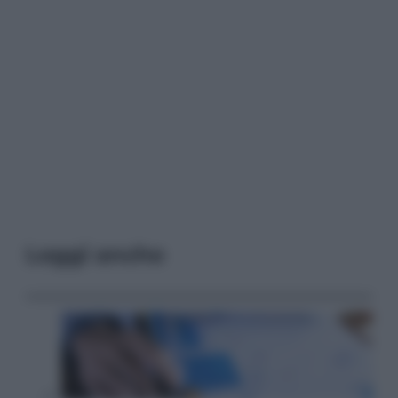
Leggi anche