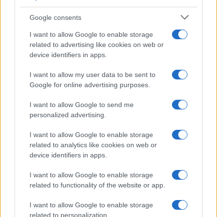
Google consents
I want to allow Google to enable storage
related to advertising like cookies on web or
device identifiers in apps.
I want to allow my user data to be sent to
Google for online advertising purposes.
I want to allow Google to send me
personalized advertising.
I want to allow Google to enable storage
related to analytics like cookies on web or
device identifiers in apps.
I want to allow Google to enable storage
related to functionality of the website or app.
I want to allow Google to enable storage
related to personalization.