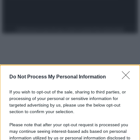
Preferenze Privacy
Privacy Policy
Cookie Policy
Note legali
Do Not Process My Personal Information
If you wish to opt-out of the sale, sharing to third parties, or
processing of your personal or sensitive information for
targeted advertising by us, please use the below opt-out
section to confirm your selection.
Please note that after your opt-out request is processed you
may continue seeing interest-based ads based on personal
information utilized by us or personal information disclosed to