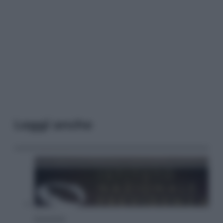
Leggi anche
Economia