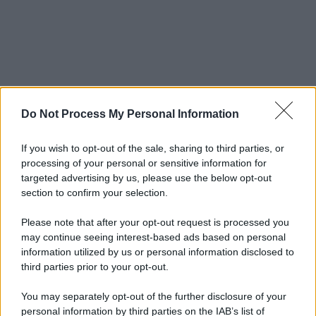
Do Not Process My Personal Information
If you wish to opt-out of the sale, sharing to third parties, or
processing of your personal or sensitive information for
targeted advertising by us, please use the below opt-out
section to confirm your selection.
Please note that after your opt-out request is processed you
may continue seeing interest-based ads based on personal
information utilized by us or personal information disclosed to
third parties prior to your opt-out.
You may separately opt-out of the further disclosure of your
personal information by third parties on the IAB’s list of