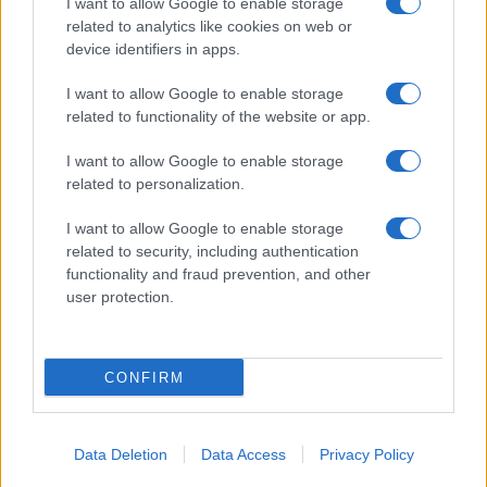
I want to allow Google to enable storage
related to analytics like cookies on web or
device identifiers in apps.
I want to allow Google to enable storage
related to functionality of the website or app.
I want to allow Google to enable storage
related to personalization.
I want to allow Google to enable storage
related to security, including authentication
functionality and fraud prevention, and other
user protection.
CONFIRM
Data Deletion
Data Access
Privacy Policy