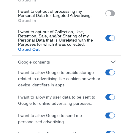
Opted In
grant or deny consent to Google and its third-party tags to
use your data for below specified purposes in below Google
I want to opt-out of processing my
consent section.
Personal Data for Targeted Advertising.
Opted In
I want to opt-out of Collection, Use,
Retention, Sale, and/or Sharing of my
Personal Data that Is Unrelated with the
Purposes for which it was collected.
Opted Out
Google consents
I want to allow Google to enable storage
related to advertising like cookies on web or
device identifiers in apps.
I want to allow my user data to be sent to
Google for online advertising purposes.
I want to allow Google to send me
personalized advertising.