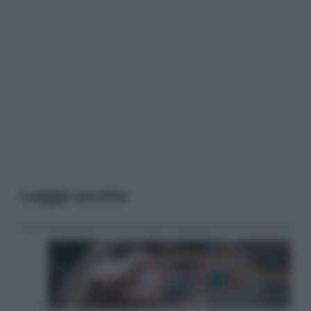
Leggi anche