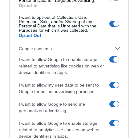
Personal Data for Targeted Advertising.
Opted In
I want to opt-out of Collection, Use,
Retention, Sale, and/or Sharing of my
Personal Data that Is Unrelated with the
Purposes for which it was collected.
Opted Out
Google consents
I want to allow Google to enable storage
related to advertising like cookies on web or
device identifiers in apps.
I want to allow my user data to be sent to
Google for online advertising purposes.
I want to allow Google to send me
personalized advertising.
I want to allow Google to enable storage
related to analytics like cookies on web or
device identifiers in apps.