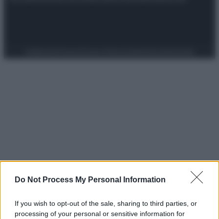
Preferenze Privacy
Privacy Policy
Cookie Policy
Note legali
Do Not Process My Personal Information
If you wish to opt-out of the sale, sharing to third parties, or
processing of your personal or sensitive information for