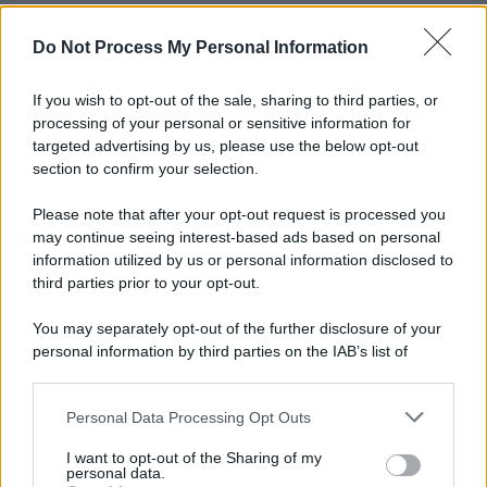
Do Not Process My Personal Information
If you wish to opt-out of the sale, sharing to third parties, or
processing of your personal or sensitive information for
targeted advertising by us, please use the below opt-out
section to confirm your selection.
Please note that after your opt-out request is processed you
may continue seeing interest-based ads based on personal
information utilized by us or personal information disclosed to
third parties prior to your opt-out.
You may separately opt-out of the further disclosure of your
personal information by third parties on the IAB’s list of
downstream participants.
Personal Data Processing Opt Outs
This information may also be disclosed by us to third parties
on the IAB’s List of Downstream Participants that may further
I want to opt-out of the Sharing of my
disclose it to other third parties.
personal data.