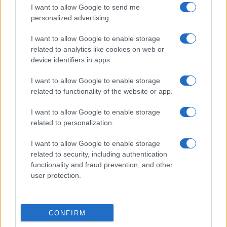
I want to allow Google to send me
personalized advertising.
I want to allow Google to enable storage
related to analytics like cookies on web or
device identifiers in apps.
I want to allow Google to enable storage
related to functionality of the website or app.
I want to allow Google to enable storage
related to personalization.
I want to allow Google to enable storage
related to security, including authentication
functionality and fraud prevention, and other
user protection.
CONFIRM