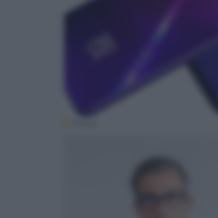
Huawei