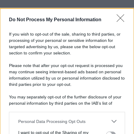
Do Not Process My Personal Information
If you wish to opt-out of the sale, sharing to third parties, or
processing of your personal or sensitive information for
targeted advertising by us, please use the below opt-out
section to confirm your selection.
Please note that after your opt-out request is processed you
may continue seeing interest-based ads based on personal
information utilized by us or personal information disclosed to
third parties prior to your opt-out.
You may separately opt-out of the further disclosure of your
personal information by third parties on the IAB’s list of
downstream participants.
Personal Data Processing Opt Outs
This information may also be disclosed by us to third parties
on the IAB’s List of Downstream Participants that may further
I want to opt-out of the Sharing of my