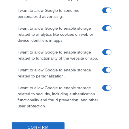
I want to allow Google to send me
personalized advertising.
I want to allow Google to enable storage
related to analytics like cookies on web or
device identifiers in apps.
I want to allow Google to enable storage
related to functionality of the website or app.
I want to allow Google to enable storage
related to personalization.
I want to allow Google to enable storage
related to security, including authentication
functionality and fraud prevention, and other
user protection.
CONFIRM