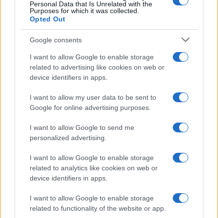
Personal Data that Is Unrelated with the
Purposes for which it was collected.
Opted Out
Google consents
I want to allow Google to enable storage
related to advertising like cookies on web or
device identifiers in apps.
I want to allow my user data to be sent to
Google for online advertising purposes.
I want to allow Google to send me
personalized advertising.
I want to allow Google to enable storage
related to analytics like cookies on web or
device identifiers in apps.
I want to allow Google to enable storage
related to functionality of the website or app.