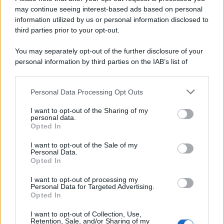
may continue seeing interest-based ads based on personal
information utilized by us or personal information disclosed to
third parties prior to your opt-out.
You may separately opt-out of the further disclosure of your
personal information by third parties on the IAB’s list of
downstream participants.
Personal Data Processing Opt Outs
This information may also be disclosed by us to third parties
on the IAB’s List of Downstream Participants that may further
I want to opt-out of the Sharing of my
disclose it to other third parties.
personal data.
Opted In
Please note that this website/app uses one or more Google
services and may gather and store information including but
I want to opt-out of the Sale of my
Personal Data.
not limited to your visit or usage behaviour. You may click to
Opted In
grant or deny consent to Google and its third-party tags to
use your data for below specified purposes in below Google
I want to opt-out of processing my
consent section.
Personal Data for Targeted Advertising.
Opted In
I want to opt-out of Collection, Use,
Retention, Sale, and/or Sharing of my