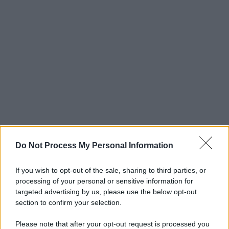
Do Not Process My Personal Information
If you wish to opt-out of the sale, sharing to third parties, or
processing of your personal or sensitive information for
targeted advertising by us, please use the below opt-out
section to confirm your selection.
Please note that after your opt-out request is processed you