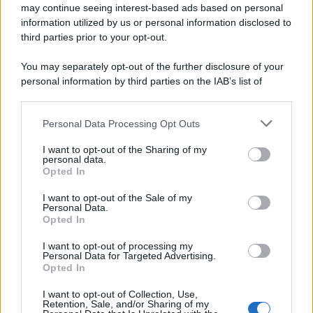
may continue seeing interest-based ads based on personal
information utilized by us or personal information disclosed to
third parties prior to your opt-out.
You may separately opt-out of the further disclosure of your
personal information by third parties on the IAB’s list of
downstream participants.
Personal Data Processing Opt Outs
This information may also be disclosed by us to third parties
on the IAB’s List of Downstream Participants that may further
I want to opt-out of the Sharing of my
disclose it to other third parties.
personal data.
Opted In
Please note that this website/app uses one or more Google
services and may gather and store information including but
I want to opt-out of the Sale of my
Personal Data.
not limited to your visit or usage behaviour. You may click to
Opted In
grant or deny consent to Google and its third-party tags to
use your data for below specified purposes in below Google
I want to opt-out of processing my
consent section.
Personal Data for Targeted Advertising.
Opted In
I want to opt-out of Collection, Use,
Retention, Sale, and/or Sharing of my