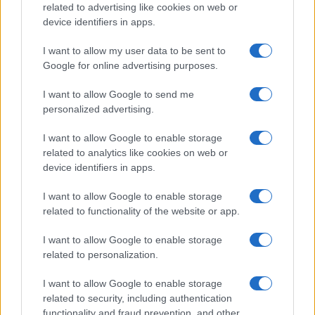
related to advertising like cookies on web or
device identifiers in apps.
I want to allow my user data to be sent to
Google for online advertising purposes.
I want to allow Google to send me
personalized advertising.
I want to allow Google to enable storage
related to analytics like cookies on web or
device identifiers in apps.
I want to allow Google to enable storage
related to functionality of the website or app.
I want to allow Google to enable storage
related to personalization.
I want to allow Google to enable storage
related to security, including authentication
functionality and fraud prevention, and other