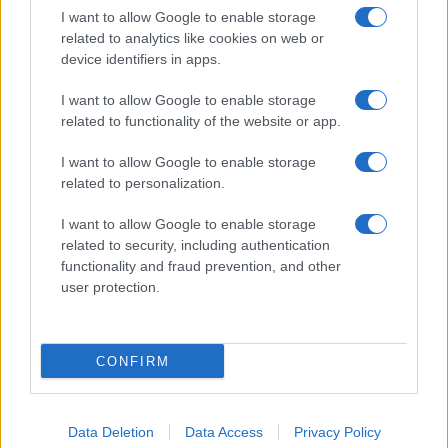
I want to allow Google to enable storage
related to analytics like cookies on web or
device identifiers in apps.
I want to allow Google to enable storage
related to functionality of the website or app.
I want to allow Google to enable storage
related to personalization.
I want to allow Google to enable storage
related to security, including authentication
functionality and fraud prevention, and other
user protection.
CONFIRM
Data Deletion
Data Access
Privacy Policy