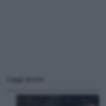
Leggi anche