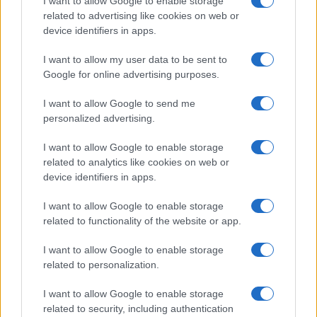
I want to allow Google to enable storage
related to advertising like cookies on web or
device identifiers in apps.
I want to allow my user data to be sent to
Google for online advertising purposes.
I want to allow Google to send me
personalized advertising.
I want to allow Google to enable storage
related to analytics like cookies on web or
device identifiers in apps.
I want to allow Google to enable storage
related to functionality of the website or app.
I want to allow Google to enable storage
related to personalization.
I want to allow Google to enable storage
related to security, including authentication