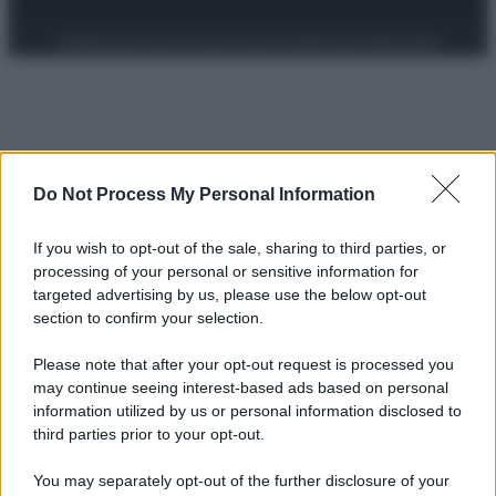
Preferenze Privacy
Privacy Policy
Cookie Policy
Note legali
Do Not Process My Personal Information
If you wish to opt-out of the sale, sharing to third parties, or
processing of your personal or sensitive information for
targeted advertising by us, please use the below opt-out
section to confirm your selection.
Please note that after your opt-out request is processed you
may continue seeing interest-based ads based on personal
information utilized by us or personal information disclosed to
third parties prior to your opt-out.
You may separately opt-out of the further disclosure of your