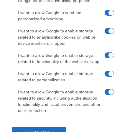
Google for online advertising purposes.
I want to allow Google to send me
personalized advertising.
I want to allow Google to enable storage
related to analytics like cookies on web or
device identifiers in apps.
I want to allow Google to enable storage
related to functionality of the website or app.
I want to allow Google to enable storage
related to personalization.
I want to allow Google to enable storage
related to security, including authentication
functionality and fraud prevention, and other
user protection.