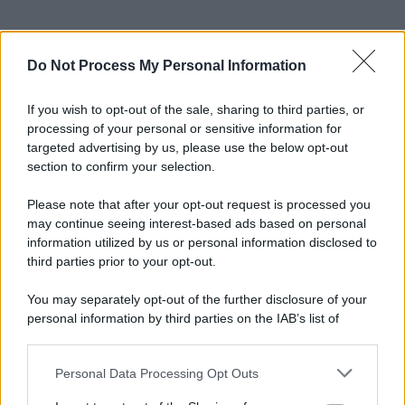
Do Not Process My Personal Information
If you wish to opt-out of the sale, sharing to third parties, or
processing of your personal or sensitive information for
targeted advertising by us, please use the below opt-out
section to confirm your selection.
Please note that after your opt-out request is processed you
may continue seeing interest-based ads based on personal
information utilized by us or personal information disclosed to
third parties prior to your opt-out.
You may separately opt-out of the further disclosure of your
personal information by third parties on the IAB’s list of
downstream participants.
Personal Data Processing Opt Outs
This information may also be disclosed by us to third parties
on the IAB’s List of Downstream Participants that may further