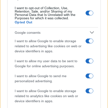
I want to opt-out of Collection, Use,
Retention, Sale, and/or Sharing of my
Personal Data that Is Unrelated with the
Purposes for which it was collected.
Opted Out
Google consents
I want to allow Google to enable storage
related to advertising like cookies on web or
device identifiers in apps.
I want to allow my user data to be sent to
Google for online advertising purposes.
I want to allow Google to send me
personalized advertising.
I want to allow Google to enable storage
related to analytics like cookies on web or
device identifiers in apps.