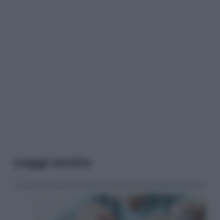
Leggi anche