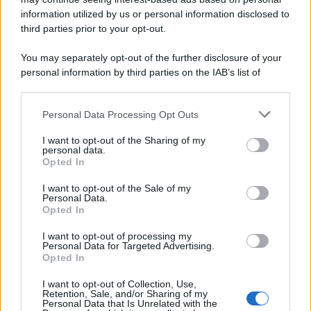
information utilized by us or personal information disclosed to
third parties prior to your opt-out.
You may separately opt-out of the further disclosure of your
personal information by third parties on the IAB’s list of
downstream participants.
Personal Data Processing Opt Outs
This information may also be disclosed by us to third parties
on the IAB’s List of Downstream Participants that may further
I want to opt-out of the Sharing of my
disclose it to other third parties.
personal data.
Opted In
Please note that this website/app uses one or more Google
services and may gather and store information including but
I want to opt-out of the Sale of my
Personal Data.
not limited to your visit or usage behaviour. You may click to
Opted In
grant or deny consent to Google and its third-party tags to
use your data for below specified purposes in below Google
I want to opt-out of processing my
consent section.
Personal Data for Targeted Advertising.
Opted In
I want to opt-out of Collection, Use,
Retention, Sale, and/or Sharing of my
Personal Data that Is Unrelated with the