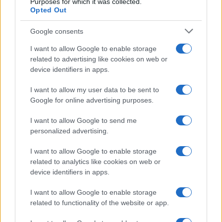
Purposes for which it was collected.
Opted Out
Google consents
I want to allow Google to enable storage
related to advertising like cookies on web or
device identifiers in apps.
I want to allow my user data to be sent to
Google for online advertising purposes.
I want to allow Google to send me
personalized advertising.
I want to allow Google to enable storage
related to analytics like cookies on web or
device identifiers in apps.
I want to allow Google to enable storage
related to functionality of the website or app.