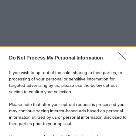
Do Not Process My Personal Information
If you wish to opt-out of the sale, sharing to third parties, or
processing of your personal or sensitive information for
targeted advertising by us, please use the below opt-out
section to confirm your selection.
Please note that after your opt-out request is processed you
may continue seeing interest-based ads based on personal
information utilized by us or personal information disclosed to
third parties prior to your opt-out.