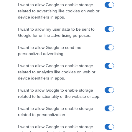
I want to allow Google to enable storage
related to advertising like cookies on web or
device identifiers in apps.
I want to allow my user data to be sent to
Google for online advertising purposes.
I want to allow Google to send me
personalized advertising.
I want to allow Google to enable storage
related to analytics like cookies on web or
device identifiers in apps.
I want to allow Google to enable storage
related to functionality of the website or app.
I want to allow Google to enable storage
related to personalization.
I want to allow Google to enable storage