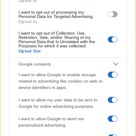
Opted In
grant or deny consent to Google and its third-party tags to
use your data for below specified purposes in below Google
I want to opt-out of processing my
consent section.
Personal Data for Targeted Advertising.
Opted In
I want to opt-out of Collection, Use,
Retention, Sale, and/or Sharing of my
Personal Data that Is Unrelated with the
Purposes for which it was collected.
Opted Out
Google consents
I want to allow Google to enable storage
related to advertising like cookies on web or
device identifiers in apps.
I want to allow my user data to be sent to
Google for online advertising purposes.
I want to allow Google to send me
personalized advertising.