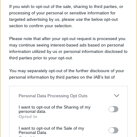
If you wish to opt-out of the sale, sharing to third parties, or
processing of your personal or sensitive information for
targeted advertising by us, please use the below opt-out
section to confirm your selection.
Please note that after your opt-out request is processed you
may continue seeing interest-based ads based on personal
information utilized by us or personal information disclosed to
third parties prior to your opt-out.
You may separately opt-out of the further disclosure of your
personal information by third parties on the IAB’s list of
downstream participants.
Personal Data Processing Opt Outs
This information may also be disclosed by us to third parties
on the IAB’s List of Downstream Participants that may further
I want to opt-out of the Sharing of my
disclose it to other third parties.
personal data.
Opted In
Please note that this website/app uses one or more Google
services and may gather and store information including but
I want to opt-out of the Sale of my
Personal Data.
not limited to your visit or usage behaviour. You may click to