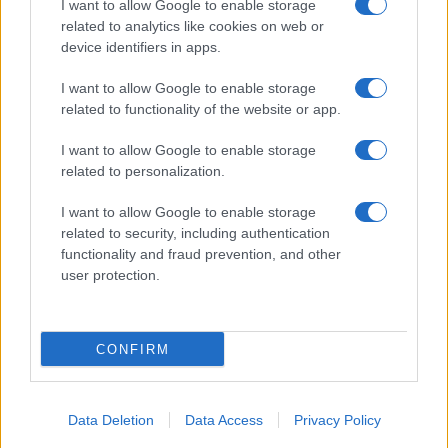
I want to allow Google to enable storage
related to analytics like cookies on web or
device identifiers in apps.
I want to allow Google to enable storage
related to functionality of the website or app.
I want to allow Google to enable storage
related to personalization.
I want to allow Google to enable storage
related to security, including authentication
functionality and fraud prevention, and other
user protection.
CONFIRM
Data Deletion
Data Access
Privacy Policy