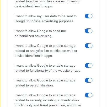
related to advertising like cookies on web or
device identifiers in apps.
I want to allow my user data to be sent to
Google for online advertising purposes.
I want to allow Google to send me
personalized advertising.
I want to allow Google to enable storage
related to analytics like cookies on web or
device identifiers in apps.
I want to allow Google to enable storage
related to functionality of the website or app.
I want to allow Google to enable storage
related to personalization.
I want to allow Google to enable storage
related to security, including authentication
functionality and fraud prevention, and other