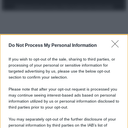
Preferenze Privacy
Privacy Policy
Cookie Policy
Note legali
Do Not Process My Personal Information
If you wish to opt-out of the sale, sharing to third parties, or
processing of your personal or sensitive information for
targeted advertising by us, please use the below opt-out
section to confirm your selection.
Please note that after your opt-out request is processed you
may continue seeing interest-based ads based on personal
information utilized by us or personal information disclosed to
third parties prior to your opt-out.
You may separately opt-out of the further disclosure of your
personal information by third parties on the IAB’s list of