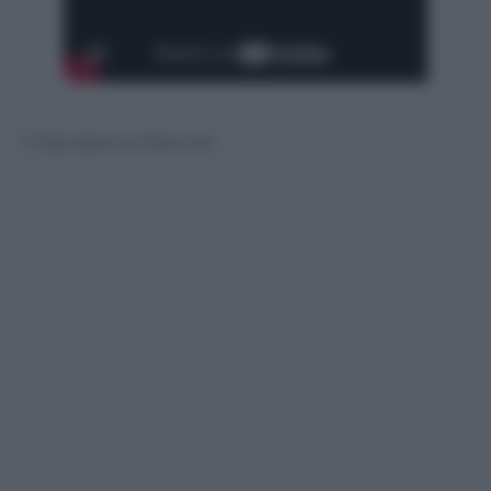
© Riproduzione Riservata