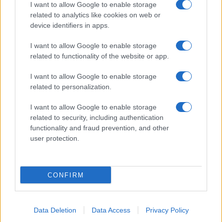
I want to allow Google to enable storage
related to analytics like cookies on web or
device identifiers in apps.
I want to allow Google to enable storage
related to functionality of the website or app.
I want to allow Google to enable storage
related to personalization.
I want to allow Google to enable storage
related to security, including authentication
functionality and fraud prevention, and other
user protection.
CONFIRM
Data Deletion
Data Access
Privacy Policy