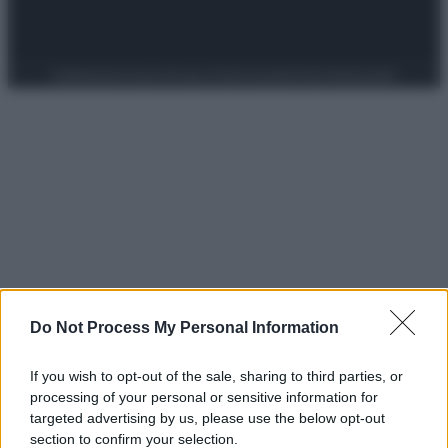
Preferenze Privacy
Privacy Policy
Cookie Policy
Note legali
Do Not Process My Personal Information
If you wish to opt-out of the sale, sharing to third parties, or
processing of your personal or sensitive information for
targeted advertising by us, please use the below opt-out
section to confirm your selection.