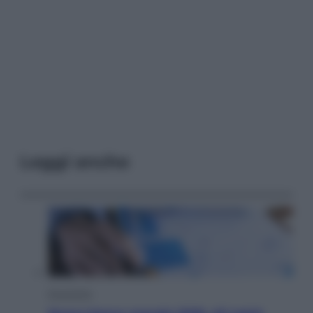
Leggi anche
Economia