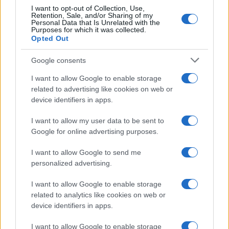
I want to opt-out of Collection, Use,
Retention, Sale, and/or Sharing of my
Personal Data that Is Unrelated with the
Purposes for which it was collected.
Opted Out
Google consents
I want to allow Google to enable storage
related to advertising like cookies on web or
device identifiers in apps.
I want to allow my user data to be sent to
Google for online advertising purposes.
I want to allow Google to send me
personalized advertising.
I want to allow Google to enable storage
related to analytics like cookies on web or
device identifiers in apps.
I want to allow Google to enable storage