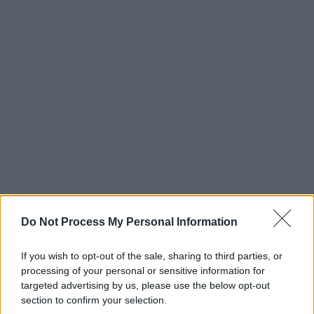
Do Not Process My Personal Information
If you wish to opt-out of the sale, sharing to third parties, or
processing of your personal or sensitive information for
targeted advertising by us, please use the below opt-out
section to confirm your selection.