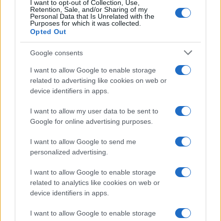
I want to opt-out of Collection, Use,
Retention, Sale, and/or Sharing of my
Personal Data that Is Unrelated with the
Purposes for which it was collected.
Opted Out
Google consents
I want to allow Google to enable storage
related to advertising like cookies on web or
device identifiers in apps.
I want to allow my user data to be sent to
Google for online advertising purposes.
I want to allow Google to send me
personalized advertising.
I want to allow Google to enable storage
related to analytics like cookies on web or
device identifiers in apps.
I want to allow Google to enable storage