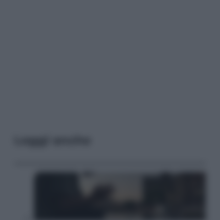
Leggi anche