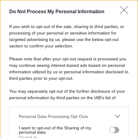
Do Not Process My Personal Information
If you wish to opt-out of the sale, sharing to third parties, or
processing of your personal or sensitive information for
targeted advertising by us, please use the below opt-out
section to confirm your selection.
Please note that after your opt-out request is processed you
may continue seeing interest-based ads based on personal
information utilized by us or personal information disclosed to
third parties prior to your opt-out.
You may separately opt-out of the further disclosure of your
personal information by third parties on the IAB’s list of
downstream participants.
Personal Data Processing Opt Outs
This information may also be disclosed by us to third parties
on the IAB’s List of Downstream Participants that may further
I want to opt-out of the Sharing of my
disclose it to other third parties.
personal data.
Opted In