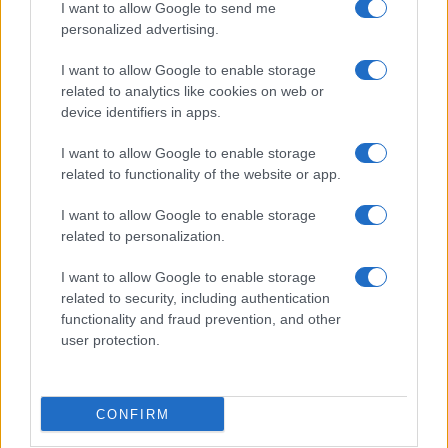
I want to allow Google to send me
personalized advertising.
I want to allow Google to enable storage
related to analytics like cookies on web or
device identifiers in apps.
I want to allow Google to enable storage
related to functionality of the website or app.
I want to allow Google to enable storage
related to personalization.
I want to allow Google to enable storage
related to security, including authentication
functionality and fraud prevention, and other
user protection.
CONFIRM