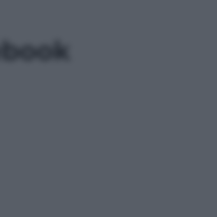
ebook