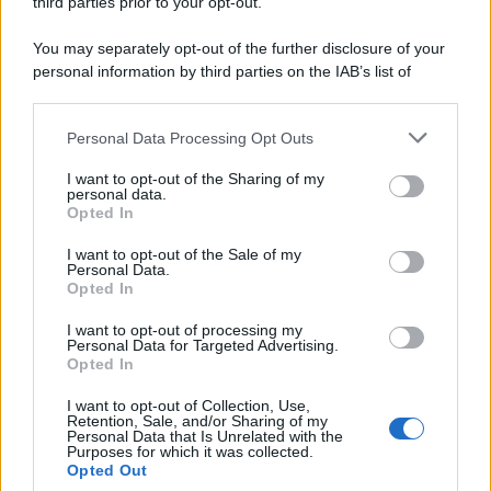
third parties prior to your opt-out.
You may separately opt-out of the further disclosure of your
personal information by third parties on the IAB’s list of
downstream participants.
Personal Data Processing Opt Outs
This information may also be disclosed by us to third parties
on the IAB’s List of Downstream Participants that may further
I want to opt-out of the Sharing of my
disclose it to other third parties.
personal data.
Opted In
Please note that this website/app uses one or more Google
services and may gather and store information including but
I want to opt-out of the Sale of my
Personal Data.
not limited to your visit or usage behaviour. You may click to
Opted In
grant or deny consent to Google and its third-party tags to
use your data for below specified purposes in below Google
I want to opt-out of processing my
consent section.
Personal Data for Targeted Advertising.
Opted In
I want to opt-out of Collection, Use,
Retention, Sale, and/or Sharing of my
Personal Data that Is Unrelated with the
Purposes for which it was collected.
Opted Out